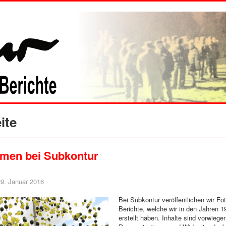
ite
men bei Subkontur
 29. Januar 2016
Bei Subkontur veröffentlichen wir Fo
Berichte, welche wir in den Jahren 1
erstellt haben. Inhalte sind vorwiege