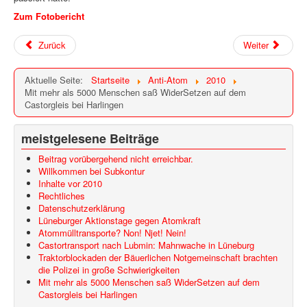
Zum Fotobericht
Zurück
Weiter
Aktuelle Seite:
Startseite
Anti-Atom
2010
Mit mehr als 5000 Menschen saß WiderSetzen auf dem
Castorgleis bei Harlingen
meistgelesene Beiträge
Beitrag vorübergehend nicht erreichbar.
Willkommen bei Subkontur
Inhalte vor 2010
Rechtliches
Datenschutzerklärung
Lüneburger Aktionstage gegen Atomkraft
Atommülltransporte? Non! Njet! Nein!
Castortransport nach Lubmin: Mahnwache in Lüneburg
Traktorblockaden der Bäuerlichen Notgemeinschaft brachten
die Polizei in große Schwierigkeiten
Mit mehr als 5000 Menschen saß WiderSetzen auf dem
Castorgleis bei Harlingen