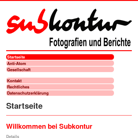
Startseite
Anti-Atom
Gesellschaft
Kontakt
Rechtliches
Datenschutzerklärung
Startseite
Willkommen bei Subkontur
Details