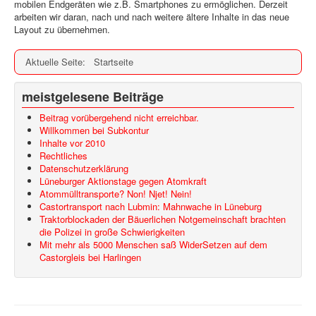
mobilen Endgeräten wie z.B. Smartphones zu ermöglichen. Derzeit
arbeiten wir daran, nach und nach weitere ältere Inhalte in das neue
Layout zu übernehmen.
Aktuelle Seite:
Startseite
meistgelesene Beiträge
Beitrag vorübergehend nicht erreichbar.
Willkommen bei Subkontur
Inhalte vor 2010
Rechtliches
Datenschutzerklärung
Lüneburger Aktionstage gegen Atomkraft
Atommülltransporte? Non! Njet! Nein!
Castortransport nach Lubmin: Mahnwache in Lüneburg
Traktorblockaden der Bäuerlichen Notgemeinschaft brachten
die Polizei in große Schwierigkeiten
Mit mehr als 5000 Menschen saß WiderSetzen auf dem
Castorgleis bei Harlingen