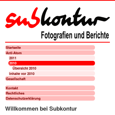
Startseite
Anti-Atom
2011
2010
Übersicht 2010
Inhalte vor 2010
Gesellschaft
Kontakt
Rechtliches
Datenschutzerklärung
Willkommen bei Subkontur